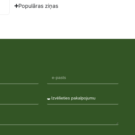
Populāras ziņas