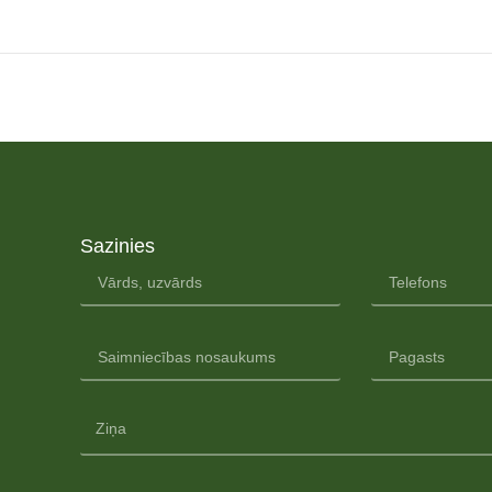
Sazinies